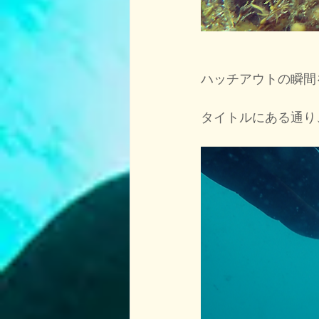
ハッチアウトの瞬間
タイトルにある通り