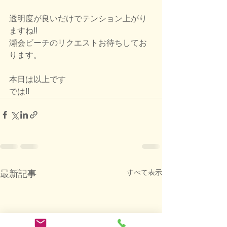
透明度が良いだけでテンション上がり
ますね!!
瀬会ビーチのリクエストお待ちしてお
ります。
本日は以上です
では!!
すべて表示
最新記事