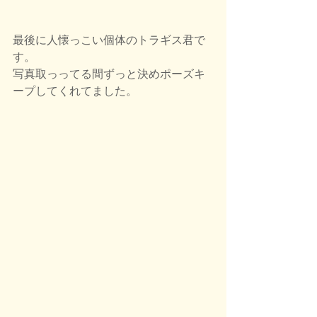
最後に人懐っこい個体のトラギス君で
す。
写真取っってる間ずっと決めポーズキ
ープしてくれてました。