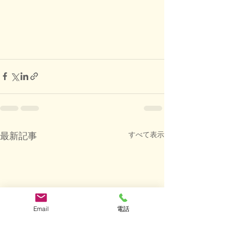
すべて表示
最新記事
Email
電話