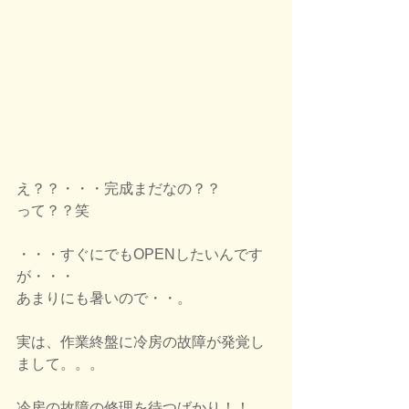
え？？・・・完成まだなの？？
って？？笑
・・・すぐにでもOPENしたいんです
が・・・
あまりにも暑いので・・。
実は、作業終盤に冷房の故障が発覚し
まして。。。
冷房の故障の修理を待つばかり！！