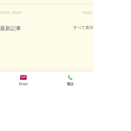
すべて表示
最新記事
Email
電話