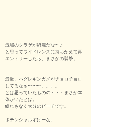
浅場のクラゲが綺麗だな〜♫
と思ってワイドレンズに持ちかえて再
エントリーしたら、まさかの襲撃。
最近、ハグレギンガメがチョロチョロ
してるなぁ〜〜〜。。。。
とは思っていたものの・・・まさか本
体がいたとは。
紛れもなく大分のビーチです。
ポテンシャルすげーな。