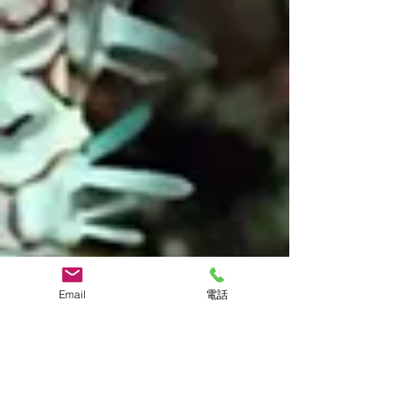
Email
電話