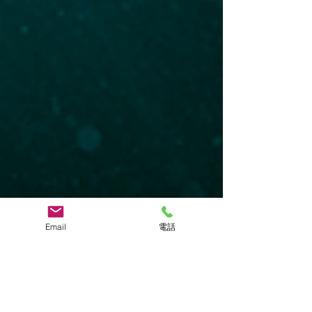
Email
電話